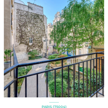
PARIS (75004)