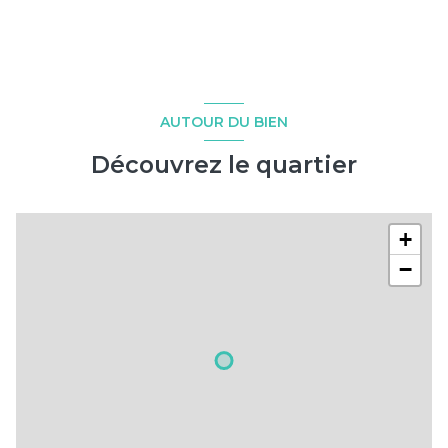
AUTOUR DU BIEN
Découvrez le quartier
+
−