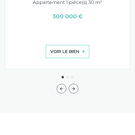
Appartement 1 pièce(s) 30 m²
300 000 €
VOIR LE BIEN