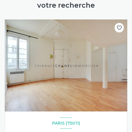
votre recherche
PARIS (75011)