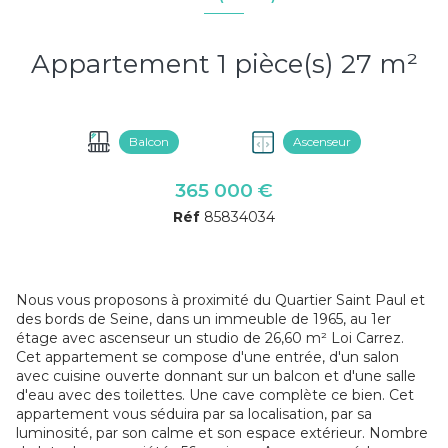
Appartement 1 pièce(s) 27 m²
Balcon
Ascenseur
365 000 €
Réf
85834034
Nous vous proposons à proximité du Quartier Saint Paul et
des bords de Seine, dans un immeuble de 1965, au 1er
étage avec ascenseur un studio de 26,60 m² Loi Carrez.
Cet appartement se compose d'une entrée, d'un salon
avec cuisine ouverte donnant sur un balcon et d'une salle
d'eau avec des toilettes. Une cave complète ce bien. Cet
appartement vous séduira par sa localisation, par sa
luminosité, par son calme et son espace extérieur. Nombre