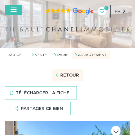
0
FR
ACCUEIL
VENTE
PARIS
APPARTEMENT
RETOUR
TÉLÉCHARGER LA FICHE
PARTAGER CE BIEN