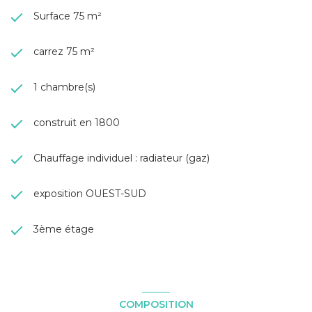
Surface 75 m²
carrez 75 m²
1 chambre(s)
construit en 1800
Chauffage individuel : radiateur (gaz)
exposition OUEST-SUD
3ème étage
COMPOSITION