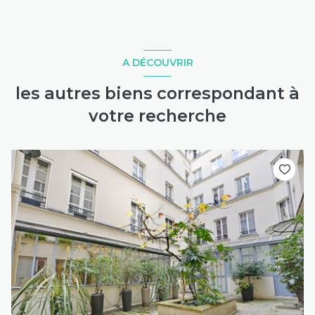
A DÉCOUVRIR
les autres biens correspondant à
votre recherche