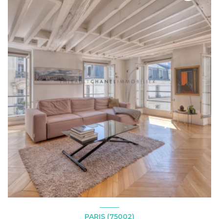
PARIS (75002)