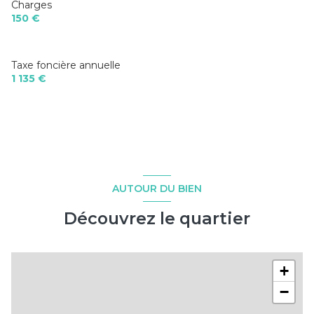
Charges
150 €
Taxe foncière annuelle
1 135 €
AUTOUR DU BIEN
Découvrez le quartier
+
−