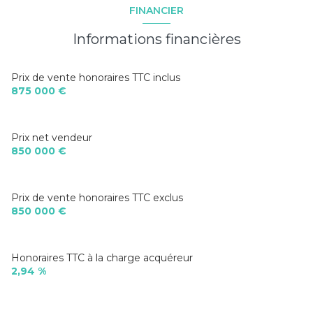
FINANCIER
Informations financières
Prix de vente honoraires TTC inclus
875 000 €
Prix net vendeur
850 000 €
Prix de vente honoraires TTC exclus
850 000 €
Honoraires TTC à la charge acquéreur
2,94 %