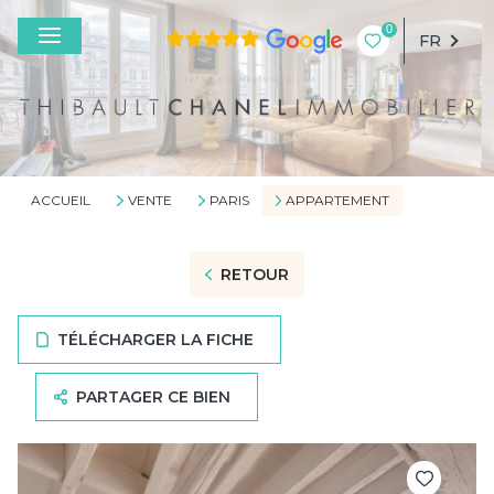
0
FR
ACCUEIL
VENTE
PARIS
APPARTEMENT
RETOUR
TÉLÉCHARGER LA FICHE
PARTAGER CE BIEN