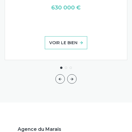
630 000 €
VOIR LE BIEN
Agence du Marais