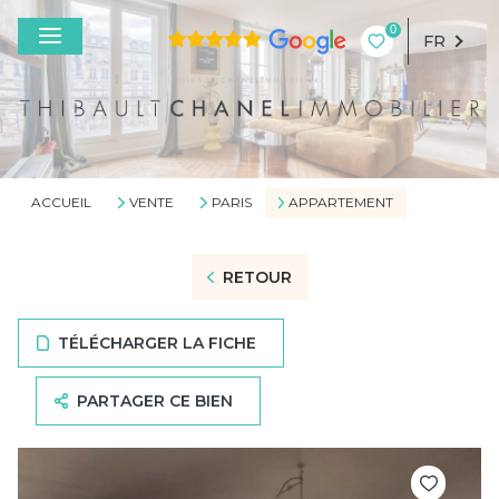
0
FR
ACCUEIL
VENTE
PARIS
APPARTEMENT
RETOUR
TÉLÉCHARGER LA FICHE
PARTAGER CE BIEN