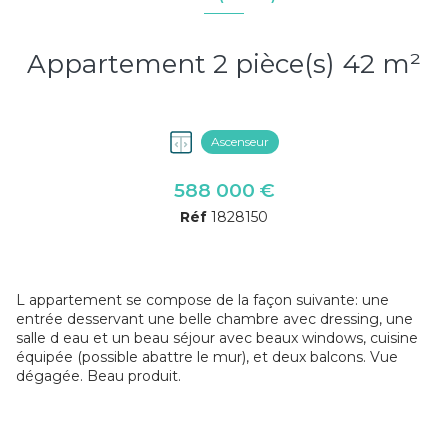
Appartement 2 pièce(s) 42 m²
Ascenseur
588 000 €
Réf
1828150
L appartement se compose de la façon suivante: une
entrée desservant une belle chambre avec dressing, une
salle d eau et un beau séjour avec beaux windows, cuisine
équipée (possible abattre le mur), et deux balcons. Vue
dégagée. Beau produit.