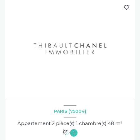
PARIS (75004)
Appartement 2 pièce(s) 1 chambre(s) 48 m²
1