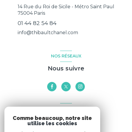
14 Rue du Roi de Sicile - Métro Saint Paul
75004
Paris
01 44 82 54 84
info@thibaultchanel.com
NOS RÉSEAUX
Nous suivre
VOTRE ESPACE
Comme beaucoup, notre site
Espace propriétaire
utilise les cookies