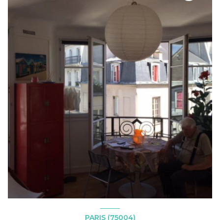
PARIS (75004)