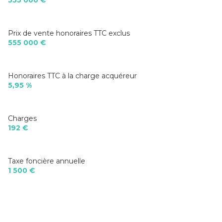
Prix de vente honoraires TTC exclus
555 000 €
Honoraires TTC à la charge acquéreur
5,95 %
Charges
192 €
Taxe foncière annuelle
1 500 €