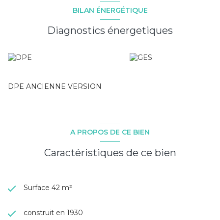
BILAN ÉNERGÉTIQUE
Diagnostics énergetiques
DPE ANCIENNE VERSION
A PROPOS DE CE BIEN
Caractéristiques de ce bien
Surface 42 m²
construit en 1930